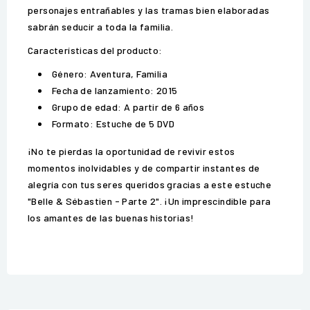
personajes entrañables y las tramas bien elaboradas
sabrán seducir a toda la familia.
Características del producto:
Género: Aventura, Familia
Fecha de lanzamiento: 2015
Grupo de edad: A partir de 6 años
Formato: Estuche de 5 DVD
¡No te pierdas la oportunidad de revivir estos
momentos inolvidables y de compartir instantes de
alegría con tus seres queridos gracias a este estuche
"Belle & Sébastien - Parte 2". ¡Un imprescindible para
los amantes de las buenas historias!