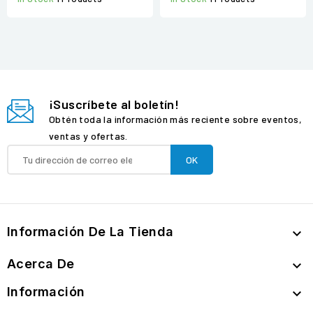
¡Suscríbete al boletín!
Obtén toda la información más reciente sobre eventos,
ventas y ofertas.
Información De La Tienda

Acerca De

Información
