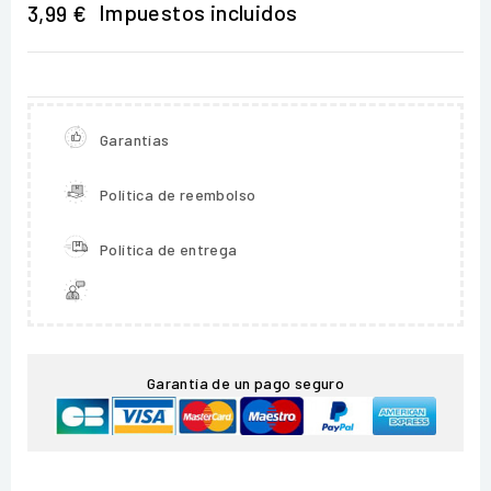
Impuestos incluidos
3,99 €
Garantías
Política de reembolso
Política de entrega
Garantía de un pago seguro