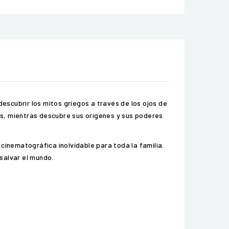
descubrir los mitos griegos a través de los ojos de
us, mientras descubre sus orígenes y sus poderes
cinematográfica inolvidable para toda la familia.
salvar el mundo.