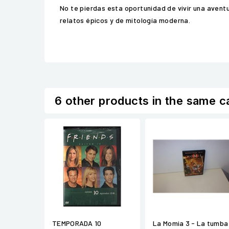
No te pierdas esta oportunidad de vivir una avent
relatos épicos y de mitología moderna.
6 other products in the same c
TEMPORADA 10
La Momia 3 - La tumba