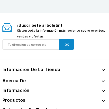
¡Suscríbete al boletín!
Obtén toda la información más reciente sobre eventos,
ventas y ofertas.
Información De La Tienda

Acerca De

Información

Productos
