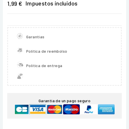
Impuestos incluidos
1,99 €
Garantías
Política de reembolso
Política de entrega
Garantía de un pago seguro