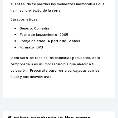
alianzas. No te pierdas los momentos memorables que
han hecho el éxito de la serie.
Características:
Género: Comedia
Fecha de lanzamiento: 2005
Franja de edad: A partir de 12 años
Formato: DVD
Ideal para los fans de las comedias peculiares, esta
temporada 3 es un imprescindible que añadir a tu
colección. ¡Prepárate para reír a carcajadas con los
Bluth y sus desventuras!