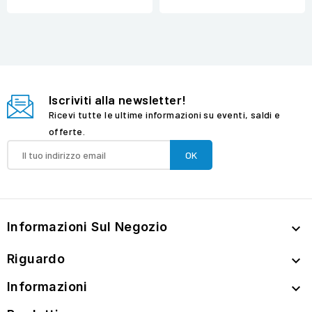
Iscriviti alla newsletter!
Ricevi tutte le ultime informazioni su eventi, saldi e
offerte.
Informazioni Sul Negozio

Riguardo

Informazioni
