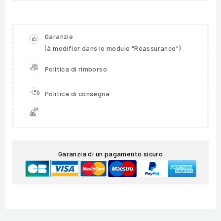
Garanzie
(à modifier dans le module "Réassurance")
Politica di rimborso
Politica di consegna
Garanzia di un pagamento sicuro